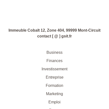
Immeuble Cobalt 12, Zone 404, 99999 Mont-Circuit
contact [ @ ] gsit.fr
Business
Finances
Investissement
Entreprise
Formation
Marketing
Emploi