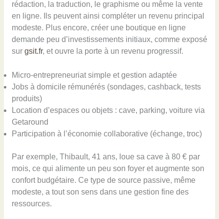
rédaction, la traduction, le graphisme ou même la vente
en ligne. Ils peuvent ainsi compléter un revenu principal
modeste. Plus encore, créer une boutique en ligne
demande peu d’investissements initiaux, comme exposé
sur
gsit.fr
, et ouvre la porte à un revenu progressif.
Micro-entrepreneuriat simple et gestion adaptée
Jobs à domicile rémunérés (sondages, cashback, tests
produits)
Location d’espaces ou objets : cave, parking, voiture via
Getaround
Participation à l’économie collaborative (échange, troc)
Par exemple, Thibault, 41 ans, loue sa cave à 80 € par
mois, ce qui alimente un peu son foyer et augmente son
confort budgétaire. Ce type de source passive, même
modeste, a tout son sens dans une gestion fine des
ressources.