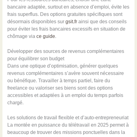
bancaire adaptée, surtout en absence d’emploi, évite les
frais superflus. Des options gratuites spécifiques sont
désormais disponibles sur
gsit.fr
ainsi que des conseils
pour éviter les frais bancaires excessifs en situation de
chômage via
ce guide
.
Développer des sources de revenus complémentaires
pour équilibrer son budget
Dans une optique d’optimisation, générer quelques
revenus complémentaires s’avère souvent nécessaire
ou bénéfique. Travailler à temps partiel, faire du
freelance ou valoriser ses biens sont des options
accessibles et adaptées à un emploi du temps parfois
chargé.
Les solutions de travail flexible et d’auto-entrepreneuriat
La montée en puissance du télétravail en 2025 permet à
beaucoup de trouver des missions ponctuelles dans la