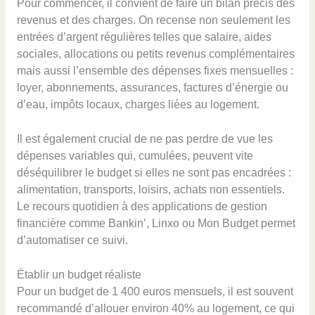
Pour commencer, il convient de faire un bilan précis des
revenus et des charges. On recense non seulement les
entrées d’argent régulières telles que salaire, aides
sociales, allocations ou petits revenus complémentaires
mais aussi l’ensemble des dépenses fixes mensuelles :
loyer, abonnements, assurances, factures d’énergie ou
d’eau, impôts locaux, charges liées au logement.
Il est également crucial de ne pas perdre de vue les
dépenses variables qui, cumulées, peuvent vite
déséquilibrer le budget si elles ne sont pas encadrées :
alimentation, transports, loisirs, achats non essentiels.
Le recours quotidien à des applications de gestion
financière comme Bankin’, Linxo ou Mon Budget permet
d’automatiser ce suivi.
Établir un budget réaliste
Pour un budget de 1 400 euros mensuels, il est souvent
recommandé d’allouer environ 40% au logement, ce qui