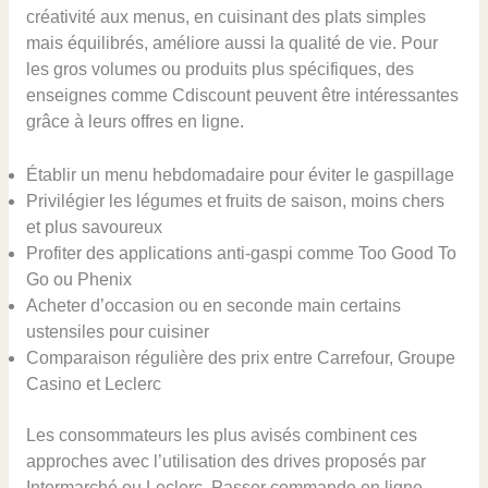
créativité aux menus, en cuisinant des plats simples
mais équilibrés, améliore aussi la qualité de vie. Pour
les gros volumes ou produits plus spécifiques, des
enseignes comme Cdiscount peuvent être intéressantes
grâce à leurs offres en ligne.
Établir un menu hebdomadaire pour éviter le gaspillage
Privilégier les légumes et fruits de saison, moins chers
et plus savoureux
Profiter des applications anti-gaspi comme Too Good To
Go ou Phenix
Acheter d’occasion ou en seconde main certains
ustensiles pour cuisiner
Comparaison régulière des prix entre Carrefour, Groupe
Casino et Leclerc
Les consommateurs les plus avisés combinent ces
approches avec l’utilisation des drives proposés par
Intermarché ou Leclerc. Passer commande en ligne