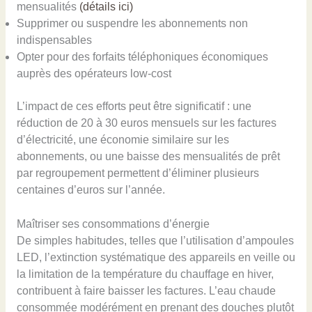
mensualités
(détails ici)
Supprimer ou suspendre les abonnements non
indispensables
Opter pour des forfaits téléphoniques économiques
auprès des opérateurs low-cost
L’impact de ces efforts peut être significatif : une
réduction de 20 à 30 euros mensuels sur les factures
d’électricité, une économie similaire sur les
abonnements, ou une baisse des mensualités de prêt
par regroupement permettent d’éliminer plusieurs
centaines d’euros sur l’année.
Maîtriser ses consommations d’énergie
De simples habitudes, telles que l’utilisation d’ampoules
LED, l’extinction systématique des appareils en veille ou
la limitation de la température du chauffage en hiver,
contribuent à faire baisser les factures. L’eau chaude
consommée modérément en prenant des douches plutôt