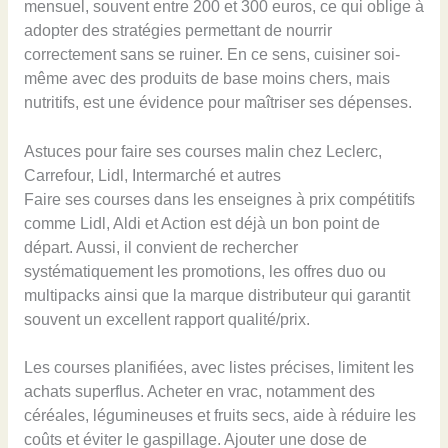
mensuel, souvent entre 200 et 300 euros, ce qui oblige à
adopter des stratégies permettant de nourrir
correctement sans se ruiner. En ce sens, cuisiner soi-
même avec des produits de base moins chers, mais
nutritifs, est une évidence pour maîtriser ses dépenses.
Astuces pour faire ses courses malin chez Leclerc,
Carrefour, Lidl, Intermarché et autres
Faire ses courses dans les enseignes à prix compétitifs
comme Lidl, Aldi et Action est déjà un bon point de
départ. Aussi, il convient de rechercher
systématiquement les promotions, les offres duo ou
multipacks ainsi que la marque distributeur qui garantit
souvent un excellent rapport qualité/prix.
Les courses planifiées, avec listes précises, limitent les
achats superflus. Acheter en vrac, notamment des
céréales, légumineuses et fruits secs, aide à réduire les
coûts et éviter le gaspillage. Ajouter une dose de