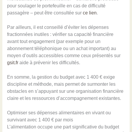
pour soulager le portefeuille en cas de difficulté
passagère – peut être consultée sur
ce lien
.
Par ailleurs, il est conseillé d’éviter les dépenses
fractionnées inutiles : vérifier sa capacité financière
avant tout engagement (par exemple pour un
abonnement téléphonique ou un achat important) au
moyen d’outils accessibles comme ceux présentés sur
gsit.fr
aide à prévenir les difficultés.
En somme, la gestion du budget avec 1 400 € exige
discipline et méthode, mais permet de surmonter les
obstacles en s’appuyant sur une organisation financière
claire et les ressources d’accompagnement existantes.
Optimiser ses dépenses alimentaires en vivant ou
survivant avec 1 400 € par mois
L’alimentation occupe une part significative du budget