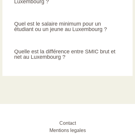
Luxembourg ?
Quel est le salaire minimum pour un
étudiant ou un jeune au Luxembourg ?
Quelle est la différence entre SMIC brut et
net au Luxembourg ?
Contact
Mentions legales