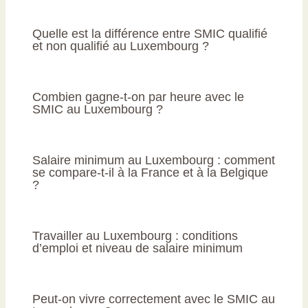
Quelle est la différence entre SMIC qualifié
et non qualifié au Luxembourg ?
Combien gagne-t-on par heure avec le
SMIC au Luxembourg ?
Salaire minimum au Luxembourg : comment
se compare-t-il à la France et à la Belgique
?
Travailler au Luxembourg : conditions
d’emploi et niveau de salaire minimum
Peut-on vivre correctement avec le SMIC au