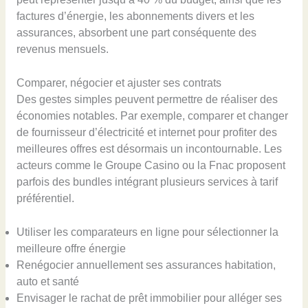
factures d’énergie, les abonnements divers et les
assurances, absorbent une part conséquente des
revenus mensuels.
Comparer, négocier et ajuster ses contrats
Des gestes simples peuvent permettre de réaliser des
économies notables. Par exemple, comparer et changer
de fournisseur d’électricité et internet pour profiter des
meilleures offres est désormais un incontournable. Les
acteurs comme le Groupe Casino ou la Fnac proposent
parfois des bundles intégrant plusieurs services à tarif
préférentiel.
Utiliser les comparateurs en ligne pour sélectionner la
meilleure offre énergie
Renégocier annuellement ses assurances habitation,
auto et santé
Envisager le rachat de prêt immobilier pour alléger ses