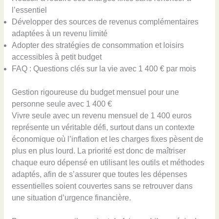
l’essentiel
Développer des sources de revenus complémentaires
adaptées à un revenu limité
Adopter des stratégies de consommation et loisirs
accessibles à petit budget
FAQ : Questions clés sur la vie avec 1 400 € par mois
Gestion rigoureuse du budget mensuel pour une
personne seule avec 1 400 €
Vivre seule avec un revenu mensuel de 1 400 euros
représente un véritable défi, surtout dans un contexte
économique où l’inflation et les charges fixes pèsent de
plus en plus lourd. La priorité est donc de maîtriser
chaque euro dépensé en utilisant les outils et méthodes
adaptés, afin de s’assurer que toutes les dépenses
essentielles soient couvertes sans se retrouver dans
une situation d’urgence financière.