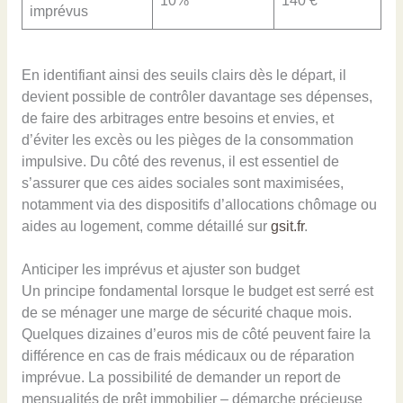
10%
140 €
imprévus
En identifiant ainsi des seuils clairs dès le départ, il
devient possible de contrôler davantage ses dépenses,
de faire des arbitrages entre besoins et envies, et
d’éviter les excès ou les pièges de la consommation
impulsive. Du côté des revenus, il est essentiel de
s’assurer que ces aides sociales sont maximisées,
notamment via des dispositifs d’allocations chômage ou
aides au logement, comme détaillé sur
gsit.fr
.
Anticiper les imprévus et ajuster son budget
Un principe fondamental lorsque le budget est serré est
de se ménager une marge de sécurité chaque mois.
Quelques dizaines d’euros mis de côté peuvent faire la
différence en cas de frais médicaux ou de réparation
imprévue. La possibilité de demander un report de
mensualités de prêt immobilier – démarche précieuse