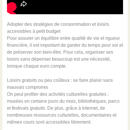
Adopter des stratégies de consommation et loisirs
accessibles à petit budget
Pour assurer un équilibre entre qualité de vie et rigueur
financière, il est important de garder du temps pour soi et
de préserver son bien-être. Pour cela, organiser ses
loisirs sans dépenser beaucoup est une nécessité,
lorsque chaque euro compte.
Loisirs gratuits ou peu coûteux : se faire plaisir sans
mauvais compromis
On peut profiter des activités culturelles gratuites :
musées en certains jours du mois, bibliothèques, parcs
et festivals gratuits. De plus, grâce à Internet, de
nombreuses ressources culturelles, documentaires et
mêmes cours sont accessibles librement.