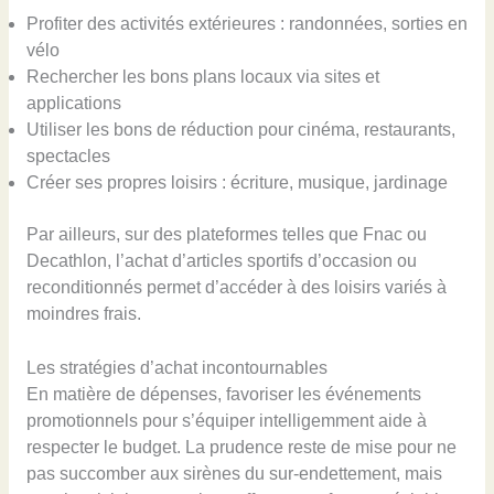
Profiter des activités extérieures : randonnées, sorties en
vélo
Rechercher les bons plans locaux via sites et
applications
Utiliser les bons de réduction pour cinéma, restaurants,
spectacles
Créer ses propres loisirs : écriture, musique, jardinage
Par ailleurs, sur des plateformes telles que Fnac ou
Decathlon, l’achat d’articles sportifs d’occasion ou
reconditionnés permet d’accéder à des loisirs variés à
moindres frais.
Les stratégies d’achat incontournables
En matière de dépenses, favoriser les événements
promotionnels pour s’équiper intelligemment aide à
respecter le budget. La prudence reste de mise pour ne
pas succomber aux sirènes du sur-endettement, mais