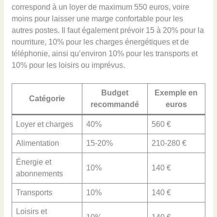
correspond à un loyer de maximum 550 euros, voire
moins pour laisser une marge confortable pour les
autres postes. Il faut également prévoir 15 à 20% pour la
nourriture, 10% pour les charges énergétiques et de
téléphonie, ainsi qu’environ 10% pour les transports et
10% pour les loisirs ou imprévus.
Budget
Exemple en
Catégorie
recommandé
euros
Loyer et charges
40%
560 €
Alimentation
15-20%
210-280 €
Énergie et
10%
140 €
abonnements
Transports
10%
140 €
Loisirs et