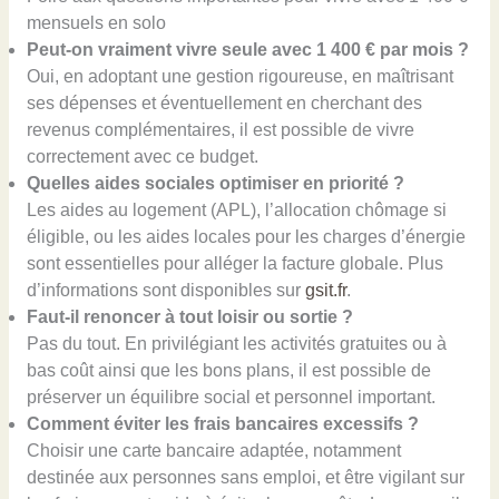
mensuels en solo
Peut-on vraiment vivre seule avec 1 400 € par mois ?
Oui, en adoptant une gestion rigoureuse, en maîtrisant
ses dépenses et éventuellement en cherchant des
revenus complémentaires, il est possible de vivre
correctement avec ce budget.
Quelles aides sociales optimiser en priorité ?
Les aides au logement (APL), l’allocation chômage si
éligible, ou les aides locales pour les charges d’énergie
sont essentielles pour alléger la facture globale. Plus
d’informations sont disponibles sur
gsit.fr
.
Faut-il renoncer à tout loisir ou sortie ?
Pas du tout. En privilégiant les activités gratuites ou à
bas coût ainsi que les bons plans, il est possible de
préserver un équilibre social et personnel important.
Comment éviter les frais bancaires excessifs ?
Choisir une carte bancaire adaptée, notamment
destinée aux personnes sans emploi, et être vigilant sur