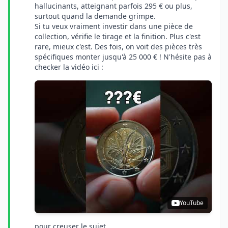
hallucinants, atteignant parfois 295 € ou plus,
surtout quand la demande grimpe.
Si tu veux vraiment investir dans une pièce de
collection, vérifie le tirage et la finition. Plus c'est
rare, mieux c'est. Des fois, on voit des pièces très
spécifiques monter jusqu'à 25 000 € ! N'hésite pas à
checker la vidéo ici :
YouTube
pour creuser le sujet.