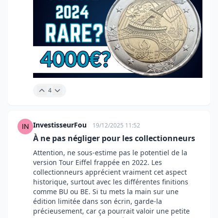
4
InvestisseurFou
19/12/2025 11:52
À ne pas négliger pour les collectionneurs
Attention, ne sous-estime pas le potentiel de la
version Tour Eiffel frappée en 2022. Les
collectionneurs apprécient vraiment cet aspect
historique, surtout avec les différentes finitions
comme BU ou BE. Si tu mets la main sur une
édition limitée dans son écrin, garde-la
précieusement, car ça pourrait valoir une petite