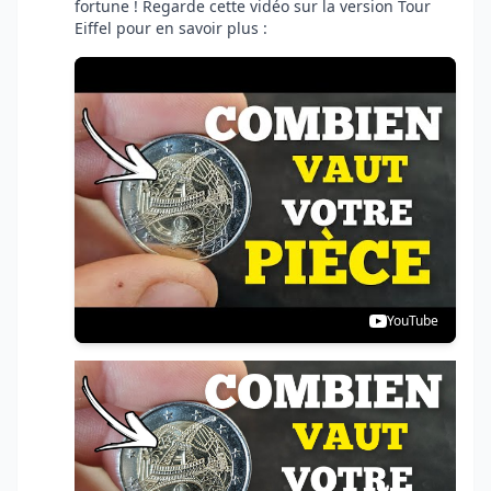
fortune ! Regarde cette vidéo sur la version Tour
Eiffel pour en savoir plus :
YouTube