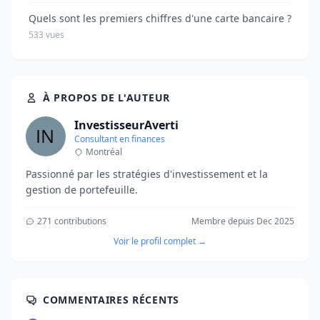
Quels sont les premiers chiffres d'une carte bancaire ?
533 vues
À PROPOS DE L'AUTEUR
InvestisseurAverti
Consultant en finances
Montréal
Passionné par les stratégies d'investissement et la
gestion de portefeuille.
271 contributions
Membre depuis Dec 2025
Voir le profil complet →
COMMENTAIRES RÉCENTS