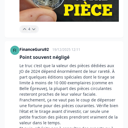
4
FinanceGuru92
19/12/2025 12:11
Point souvent négligé
Le truc c'est que la valeur des pièces dédiées aux
JO de 2024 dépend énormément de leur rareté. À
part quelques éditions spéciales dont le tirage se
limite à moins de 10 000 exemplaires (comme en
Belle Épreuve), la plupart des pièces circulantes
resteront proches de leur valeur faciale.
Franchement, ça ne vaut pas le coup de dépenser
une fortune pour des pièces courantes. Vérifie bien
l'état et le tirage avant d'investir, car seule une
petite fraction des pièces prendront vraiment de la
valeur dans le temps.