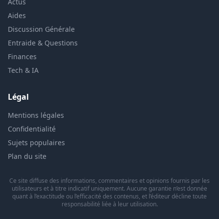
Actus
Aides
Discussion Générale
Entraide & Questions
Finances
Tech & IA
Légal
Mentions légales
Confidentialité
Sujets populaires
Plan du site
Ce site diffuse des informations, commentaires et opinions fournis par les
utilisateurs et à titre indicatif uniquement. Aucune garantie n’est donnée
quant à l’exactitude ou l’efficacité des contenus, et l’éditeur décline toute
responsabilité liée à leur utilisation.