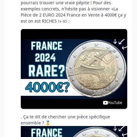
pourrais trouver une vraie pépite ! Pour des
exemples concrets, n'hésite pas à visionner
La
Pièce de 2 EURO 2024 France en Vente à 4000€ ça y
est on est RICHES !
ici :
YouTube
. Ça te dit de chercher une pièce spécifique
ensemble ? 🥇