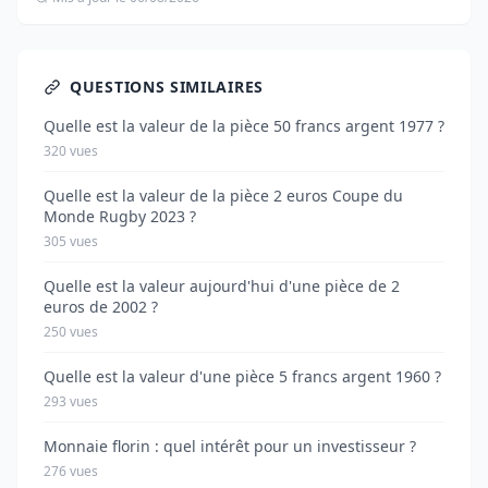
QUESTIONS SIMILAIRES
Quelle est la valeur de la pièce 50 francs argent 1977 ?
320 vues
Quelle est la valeur de la pièce 2 euros Coupe du
Monde Rugby 2023 ?
305 vues
Quelle est la valeur aujourd'hui d'une pièce de 2
euros de 2002 ?
250 vues
Quelle est la valeur d'une pièce 5 francs argent 1960 ?
293 vues
Monnaie florin : quel intérêt pour un investisseur ?
276 vues