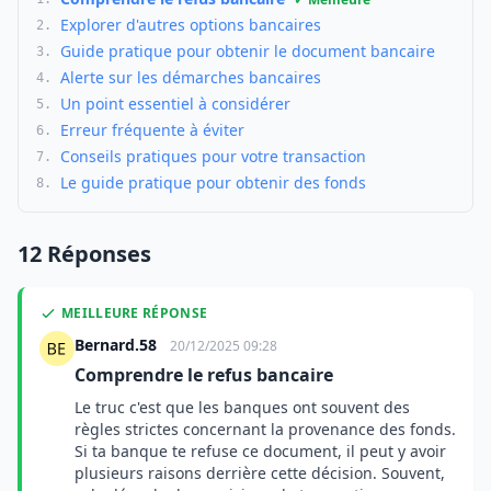
Explorer d'autres options bancaires
2.
Guide pratique pour obtenir le document bancaire
3.
Alerte sur les démarches bancaires
4.
Un point essentiel à considérer
5.
Erreur fréquente à éviter
6.
Conseils pratiques pour votre transaction
7.
Le guide pratique pour obtenir des fonds
8.
12 Réponses
MEILLEURE RÉPONSE
Bernard.58
20/12/2025 09:28
Comprendre le refus bancaire
Le truc c'est que les banques ont souvent des
règles strictes concernant la provenance des fonds.
Si ta banque te refuse ce document, il peut y avoir
plusieurs raisons derrière cette décision. Souvent,