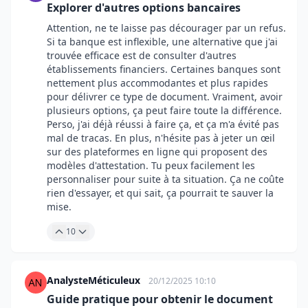
Explorer d'autres options bancaires
Attention, ne te laisse pas décourager par un refus.
Si ta banque est inflexible, une alternative que j'ai
trouvée efficace est de consulter d'autres
établissements financiers. Certaines banques sont
nettement plus accommodantes et plus rapides
pour délivrer ce type de document. Vraiment, avoir
plusieurs options, ça peut faire toute la différence.
Perso, j'ai déjà réussi à faire ça, et ça m'a évité pas
mal de tracas. En plus, n'hésite pas à jeter un œil
sur des plateformes en ligne qui proposent des
modèles d'attestation. Tu peux facilement les
personnaliser pour suite à ta situation. Ça ne coûte
rien d'essayer, et qui sait, ça pourrait te sauver la
mise.
10
AnalysteMéticuleux
20/12/2025 10:10
Guide pratique pour obtenir le document