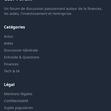
Un forum de discussion passionnant autour de la finances,
les aides, l'investissement et l'entreprise
Catégories
Actus
Aides
Discussion Générale
Entraide & Questions
Finances
Tech & IA
Légal
Mentions légales
Confidentialité
Sujets populaires