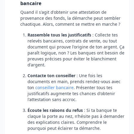
bancaire
Quand il s'agit d'obtenir une attestation de
provenance des fonds, la démarche peut sembler
chaotique. Alors, comment se mettre en marche ?
Rassemble tous les justificatifs
: Collecte tes
relevés bancaires, contrats de vente, ou tout
document qui prouve l'origine de ton argent. Ça
paraît logique, non ? Les banques ont besoin de
preuves précises pour éviter le blanchiment
d'argent.
Contacte ton conseiller
: Une fois les
documents en main, prends rendez-vous avec
ton
conseiller bancaire
. Présenter tous tes
justificatifs augmente tes chances d'obtenir
l'attestation sans accroc.
Écoute les raisons du refus
: Si ta banque te
claque la porte au nez, n’hésite pas à demander
des explications claires. Comprendre le
pourquoi peut éclairer ta démarche.