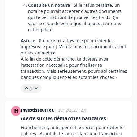
Consulte un notaire
: Si le refus persiste, un
notaire pourrait accepter d'autres documents
qui te permettront de prouver tes fonds. Ça
vaut le coup de voir à quoi il peut servir dans
cette galère.
Astuce
: Prépare-toi à l'avance pour éviter les
imprévus le jour J. Vérifie tous tes documents avant
de les soumettre.
À la fin de cette démarche, tu devrais avoir
l'attestation nécessaire pour finaliser ta
transaction. Mais sérieusement, pourquoi certaines
banques compliquent-elles autant les choses ?
9
InvestisseurFou
20/12/2025 12:41
Alerte sur les démarches bancaires
Franchement, anticiper est le secret pour éviter les
galères ! Avant de te lancer dans une transaction