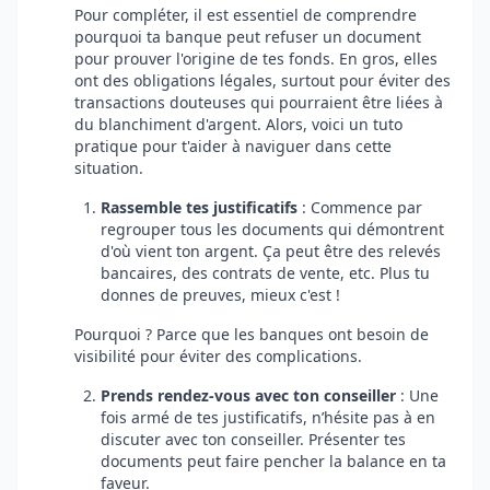
Pour compléter, il est essentiel de comprendre
pourquoi ta banque peut refuser un document
pour prouver l'origine de tes fonds. En gros, elles
ont des obligations légales, surtout pour éviter des
transactions douteuses qui pourraient être liées à
du blanchiment d'argent. Alors, voici un tuto
pratique pour t'aider à naviguer dans cette
situation.
Rassemble tes justificatifs
: Commence par
regrouper tous les documents qui démontrent
d'où vient ton argent. Ça peut être des relevés
bancaires, des contrats de vente, etc. Plus tu
donnes de preuves, mieux c'est !
Pourquoi ? Parce que les banques ont besoin de
visibilité pour éviter des complications.
Prends rendez-vous avec ton conseiller
: Une
fois armé de tes justificatifs, n’hésite pas à en
discuter avec ton conseiller. Présenter tes
documents peut faire pencher la balance en ta
faveur.