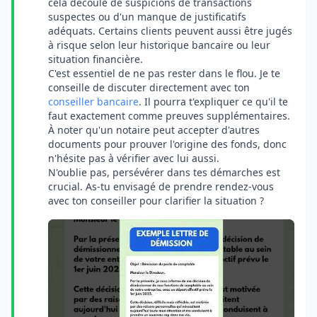
cela découle de suspicions de transactions
suspectes ou d'un manque de justificatifs
adéquats. Certains clients peuvent aussi être jugés
à risque selon leur historique bancaire ou leur
situation financière.
C'est essentiel de ne pas rester dans le flou. Je te
conseille de discuter directement avec ton
conseiller bancaire
. Il pourra t'expliquer ce qu'il te
faut exactement comme preuves supplémentaires.
À noter qu'un notaire peut accepter d'autres
documents pour prouver l'origine des fonds, donc
n'hésite pas à vérifier avec lui aussi.
N'oublie pas, persévérer dans tes démarches est
crucial. As-tu envisagé de prendre rendez-vous
avec ton conseiller pour clarifier la situation ?