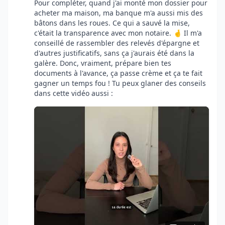
Pour compléter, quand j'ai monté mon dossier pour
acheter ma maison, ma banque m'a aussi mis des
bâtons dans les roues. Ce qui a sauvé la mise,
c'était la transparence avec mon notaire. 🤞 Il m'a
conseillé de rassembler des relevés d'épargne et
d'autres justificatifs, sans ça j'aurais été dans la
galère. Donc, vraiment, prépare bien tes
documents à l'avance, ça passe crème et ça te fait
gagner un temps fou ! Tu peux glaner des conseils
dans cette vidéo aussi :