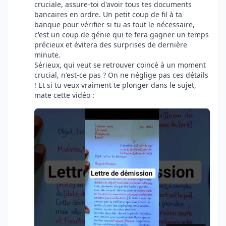
cruciale, assure-toi d'avoir tous tes documents
bancaires en ordre. Un petit coup de fil à ta
banque pour vérifier si tu as tout le nécessaire,
c'est un coup de génie qui te fera gagner un temps
précieux et évitera des surprises de dernière
minute.
Sérieux, qui veut se retrouver coincé à un moment
crucial, n'est-ce pas ? On ne néglige pas ces détails
! Et si tu veux vraiment te plonger dans le sujet,
mate cette vidéo :