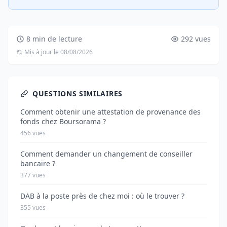
8 min de lecture
292 vues
Mis à jour le 08/08/2026
QUESTIONS SIMILAIRES
Comment obtenir une attestation de provenance des
fonds chez Boursorama ?
456 vues
Comment demander un changement de conseiller
bancaire ?
377 vues
DAB à la poste près de chez moi : où le trouver ?
355 vues