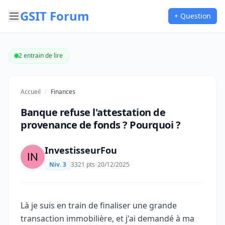
GSIT Forum
+ Question
2 entrain de lire
Accueil
/
Finances
Banque refuse l'attestation de
provenance de fonds ? Pourquoi ?
InvestisseurFou
Niv. 3
3321 pts
•
20/12/2025
Là je suis en train de finaliser une grande
transaction immobilière, et j'ai demandé à ma