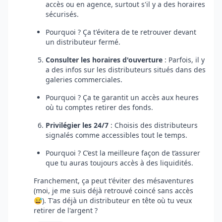
accès ou en agence, surtout s'il y a des horaires
sécurisés.
Pourquoi ? Ça t'évitera de te retrouver devant
un distributeur fermé.
Consulter les horaires d'ouverture
: Parfois, il y
a des infos sur les distributeurs situés dans des
galeries commerciales.
Pourquoi ? Ça te garantit un accès aux heures
où tu comptes retirer des fonds.
Privilégier les 24/7
: Choisis des distributeurs
signalés comme accessibles tout le temps.
Pourquoi ? C’est la meilleure façon de t’assurer
que tu auras toujours accès à des liquidités.
Franchement, ça peut t'éviter des mésaventures
(moi, je me suis déjà retrouvé coincé sans accès
😅). T'as déjà un distributeur en tête où tu veux
retirer de l'argent ?