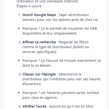
ordinateur et une connexion Internet.
Étapes à suivre
Ouvrir Google Maps
: Tape
distributeur
Vannes
pour voir les options près de chez toi.
Pourquoi ? Ça te permet de visualiser les DAB
disponibles et leur emplacement.
Affiner ta recherche
: Regarde les filtres
comme le type de distributeur (billets ou
services spécifiques).
Pourquoi ? Ça t'assure de trouver exactement ce
dont tu as besoin.
Cliquer sur l'épingle
: Sélectionne le
distributeur qui t’intéresse pour voir ses heures
d’ouverture.
Pourquoi ? Les horaires peuvent varier, surtout
pour ceux en agence.
Vérifier l'accès
: Assure-toi qu'il est en libre