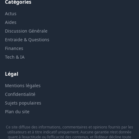
Catégories
Actus
Aides
Discussion Générale
Entraide & Questions
Finances
Tech & IA
Légal
Mentions légales
Confidentialité
Sujets populaires
Plan du site
Ce site diffuse des informations, commentaires et opinions fournis par les
utilisateurs et à titre indicatif uniquement. Aucune garantie n’est donnée
quant à l’exactitude ou l’efficacité des contenus, et l’éditeur décline toute