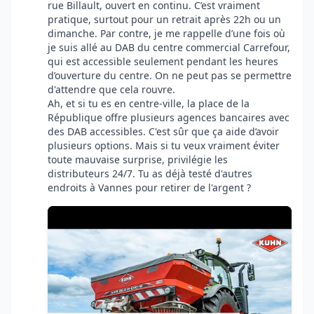
rue Billault, ouvert en continu. C’est vraiment
pratique, surtout pour un retrait après 22h ou un
dimanche. Par contre, je me rappelle d’une fois où
je suis allé au DAB du centre commercial Carrefour,
qui est accessible seulement pendant les heures
d’ouverture du centre. On ne peut pas se permettre
d'attendre que cela rouvre.
Ah, et si tu es en centre-ville, la place de la
République offre plusieurs agences bancaires avec
des DAB accessibles. C'est sûr que ça aide d’avoir
plusieurs options. Mais si tu veux vraiment éviter
toute mauvaise surprise, privilégie les
distributeurs 24/7. Tu as déjà testé d'autres
endroits à Vannes pour retirer de l'argent ?