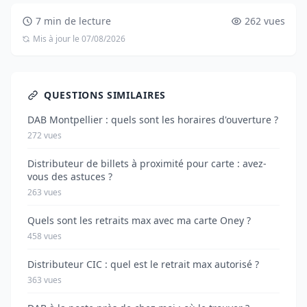
7 min de lecture
262 vues
Mis à jour le 07/08/2026
QUESTIONS SIMILAIRES
DAB Montpellier : quels sont les horaires d'ouverture ?
272 vues
Distributeur de billets à proximité pour carte : avez-
vous des astuces ?
263 vues
Quels sont les retraits max avec ma carte Oney ?
458 vues
Distributeur CIC : quel est le retrait max autorisé ?
363 vues