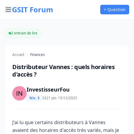
GSIT Forum
+ Question
2 entrain de lire
Accueil
/
Finances
Distributeur Vannes : quels horaires
d'accès ?
InvestisseurFou
Niv. 3
3321 pts
•
15/12/2025
J'ai lu que certains distributeurs à Vannes
avaient des horaires d'accès très variés, mais je