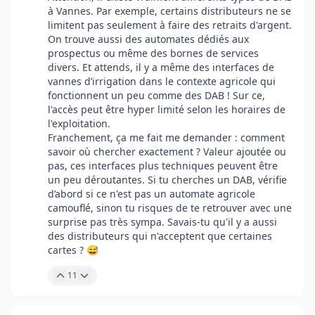
à Vannes. Par exemple, certains distributeurs ne se
limitent pas seulement à faire des retraits d'argent.
On trouve aussi des automates dédiés aux
prospectus ou même des bornes de services
divers. Et attends, il y a même des interfaces de
vannes d’irrigation dans le contexte agricole qui
fonctionnent un peu comme des DAB ! Sur ce,
l'accès peut être hyper limité selon les horaires de
l'exploitation.
Franchement, ça me fait me demander : comment
savoir où chercher exactement ? Valeur ajoutée ou
pas, ces interfaces plus techniques peuvent être
un peu déroutantes. Si tu cherches un DAB, vérifie
d’abord si ce n'est pas un automate agricole
camouflé, sinon tu risques de te retrouver avec une
surprise pas très sympa. Savais-tu qu'il y a aussi
des distributeurs qui n'acceptent que certaines
cartes ? 😅
11