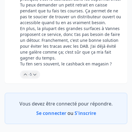
Tu peux demander un petit retrait en caisse
pendant que tu fais tes courses. Ça permet de ne
pas te soucier de trouver un distributeur ouvert ou
accessible quand tu en as vraiment besoin.
En plus, la plupart des grandes surfaces à Vannes
proposent ce service, donc t'as pas besoin de faire
un détour. Franchement, c'est une bonne solution
pour éviter les tracas avec les DAB. J'ai déjà évité
une galère comme ça; c’est sûr que ça m'a fait
gagner du temps.
Tu t’en sers souvent, le cashback en magasin ?
-5
Vous devez être connecté pour répondre.
Se connecter
ou
S'inscrire