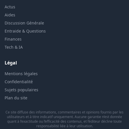
Actus
Aides
Discussion Générale
Entraide & Questions
Finances
Tech & IA
Légal
Mentions légales
Confidentialité
Sujets populaires
Plan du site
Ce site diffuse des informations, commentaires et opinions fournis par les
utilisateurs et à titre indicatif uniquement. Aucune garantie n’est donnée
quant à l’exactitude ou l’efficacité des contenus, et l’éditeur décline toute
responsabilité liée à leur utilisation.