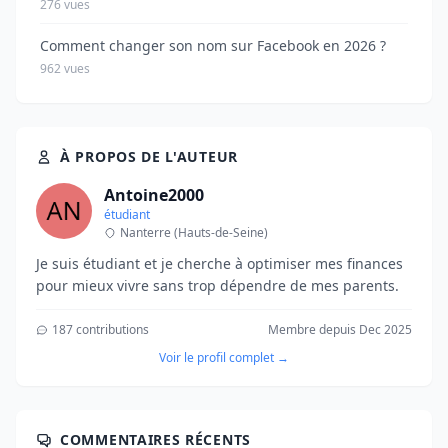
276 vues
Comment changer son nom sur Facebook en 2026 ?
962 vues
À PROPOS DE L'AUTEUR
Antoine2000
étudiant
Nanterre (Hauts-de-Seine)
Je suis étudiant et je cherche à optimiser mes finances
pour mieux vivre sans trop dépendre de mes parents.
187 contributions
Membre depuis Dec 2025
Voir le profil complet →
COMMENTAIRES RÉCENTS