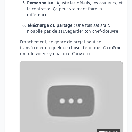
Personnalise
: Ajuste les détails, les couleurs, et
le contraste. Ça peut vraiment faire la
différence.
Télécharge ou partage
: Une fois satisfait,
n'oublie pas de sauvegarder ton chef-d'œuvre !
Franchement, ce genre de projet peut se
transformer en quelque chose d'énorme. Y'a même
un tuto vidéo sympa pour Canva ici :