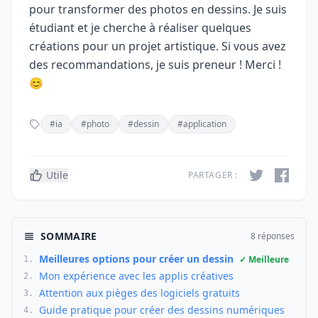
pour transformer des photos en dessins. Je suis
étudiant et je cherche à réaliser quelques
créations pour un projet artistique. Si vous avez
des recommandations, je suis preneur ! Merci !
😊
#ia
#photo
#dessin
#application
Utile
PARTAGER :
SOMMAIRE
8 réponses
Meilleures options pour créer un dessin
✓ Meilleure
1.
Mon expérience avec les applis créatives
2.
Attention aux pièges des logiciels gratuits
3.
Guide pratique pour créer des dessins numériques
4.