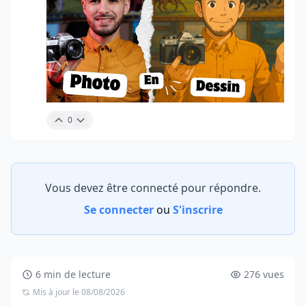
0
Vous devez être connecté pour répondre.
Se connecter
ou
S'inscrire
6 min de lecture
276 vues
Mis à jour le 08/08/2026