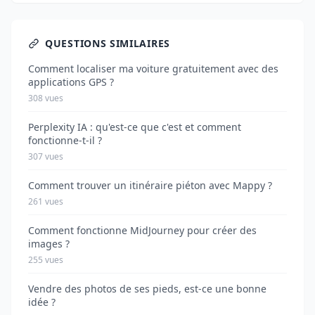
QUESTIONS SIMILAIRES
Comment localiser ma voiture gratuitement avec des
applications GPS ?
308 vues
Perplexity IA : qu'est-ce que c'est et comment
fonctionne-t-il ?
307 vues
Comment trouver un itinéraire piéton avec Mappy ?
261 vues
Comment fonctionne MidJourney pour créer des
images ?
255 vues
Vendre des photos de ses pieds, est-ce une bonne
idée ?