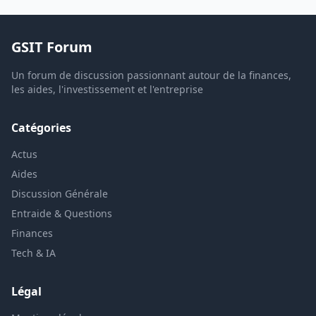
GSIT Forum
Un forum de discussion passionnant autour de la finances,
les aides, l'investissement et l'entreprise
Catégories
Actus
Aides
Discussion Générale
Entraide & Questions
Finances
Tech & IA
Légal