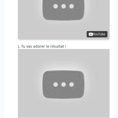
YouTube
). Tu vas adorer le résultat !