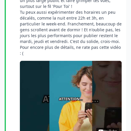
un plus large public et faire grimper tes vues,
surtout sur le fil 'Pour Toi' !
Tu peux aussi expérimenter des horaires un peu
décalés, comme la nuit entre 22h et 3h, en
particulier le week-end. Franchement, beaucoup de
gens scrollent avant de dormir ! Et n'oublie pas, les
jours les plus performants pour publier restent le
mardi, jeudi et vendredi. C'est du solide, crois-moi.
Pour encore plus de détails, ne rate pas cette vidéo
: (