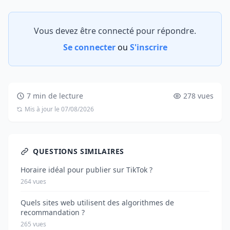
Vous devez être connecté pour répondre.
Se connecter
ou
S'inscrire
7 min de lecture
278 vues
Mis à jour le 07/08/2026
QUESTIONS SIMILAIRES
Horaire idéal pour publier sur TikTok ?
264 vues
Quels sites web utilisent des algorithmes de
recommandation ?
265 vues