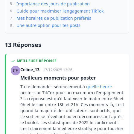
Importance des jours de publication
5.
Guide pour maximiser l'engagement TikTok
6.
Mes horaires de publication préférés
7.
Une autre option pour tes posts
8.
13 Réponses
MEILLEURE RÉPONSE
Celine_13
17/12/2025 13:26
Meilleurs moments pour poster
Tu te demandes sérieusement à
quelle heure
poster sur TikTok pour un maximum d'engagement
? La réponse est qu'il faut viser le matin entre 6h et
9h et le soir entre 18h et 21h. Ces moments-là, c'est
quand la majorité des utilisateurs sont actifs, que
ce soit en se réveillant ou en décompressant après
le boulot. Les statistiques de 2025 le confirment :
c'est clairement la meilleure stratégie pour toucher