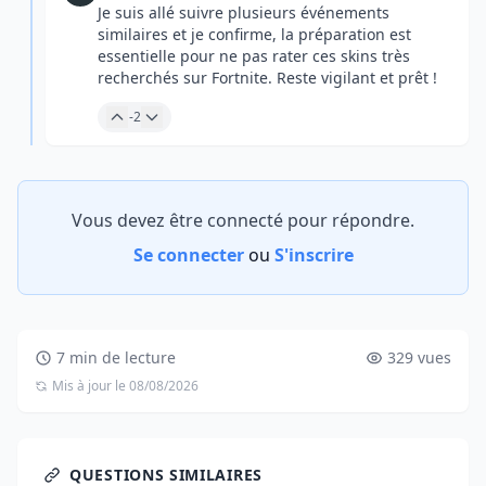
Je suis allé suivre plusieurs événements
similaires et je confirme, la préparation est
essentielle pour ne pas rater ces skins très
recherchés sur Fortnite. Reste vigilant et prêt !
-2
Vous devez être connecté pour répondre.
Se connecter
ou
S'inscrire
7 min de lecture
329 vues
Mis à jour le 08/08/2026
QUESTIONS SIMILAIRES