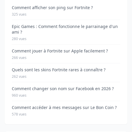
Comment afficher son ping sur Fortnite ?
325 vues
Epic Games : Comment fonctionne le parrainage d'un
ami ?
280 vues
Comment jouer à Fortnite sur Apple facilement ?
266 vues
Quels sont les skins Fortnite rares à connaître ?
262 vues
Comment changer son nom sur Facebook en 2026 ?
960 vues
Comment accéder à mes messages sur Le Bon Coin ?
578 vues