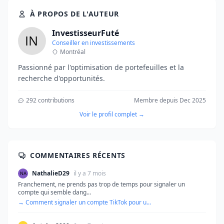
À PROPOS DE L'AUTEUR
InvestisseurFuté
Conseiller en investissements
Montréal
Passionné par l'optimisation de portefeuilles et la
recherche d'opportunités.
292 contributions
Membre depuis Dec 2025
Voir le profil complet →
COMMENTAIRES RÉCENTS
NathalieD29
il y a 7 mois
Franchement, ne prends pas trop de temps pour signaler un
compte qui semble dang...
→ Comment signaler un compte TikTok pour u...